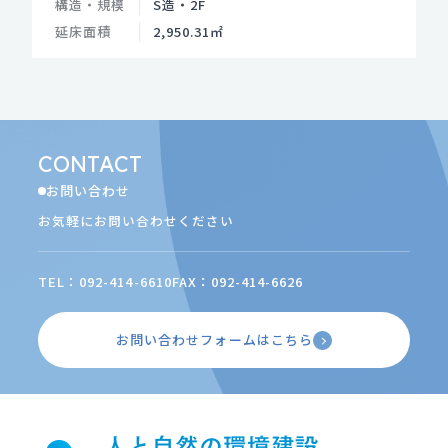
構造・規模
S造・2F
延床面積
2,950.31㎡
CONTACT
お問い合わせ
お気軽にお問い合わせください
TEL：092-414-6610
FAX：092-414-6626
お問い合わせフォームはこちら