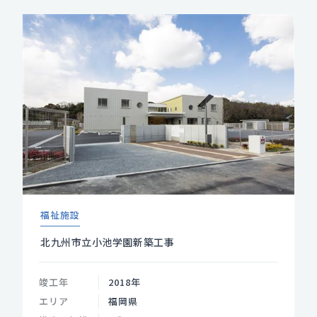
福祉施設
北九州市立小池学園新築工事
竣工年
2018年
エリア
福岡県