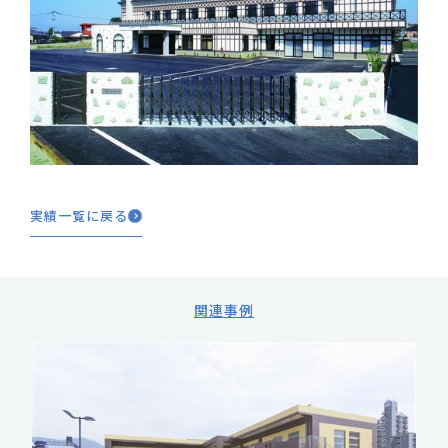
実績一覧に戻る
関連事例