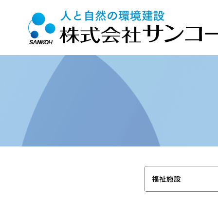
Top
>
施工実績
>
福祉施設