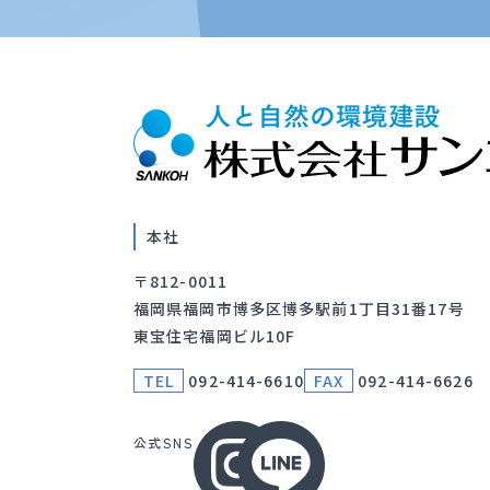
本社
〒812-0011
福岡県福岡市博多区博多駅前1丁目31番17号
東宝住宅福岡ビル10F
TEL
092-414-6610
FAX
092-414-6626
公式SNS