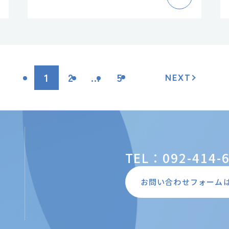
1
2
…
5
NEXT
TEL：092-414-
お問い合わせフォーム