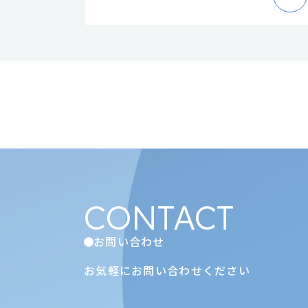
CONTACT
お問い合わせ
お気軽にお問い合わせください