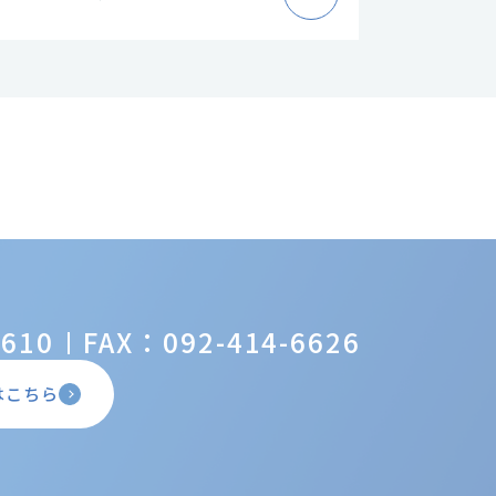
6610
FAX：092-414-6626
はこちら