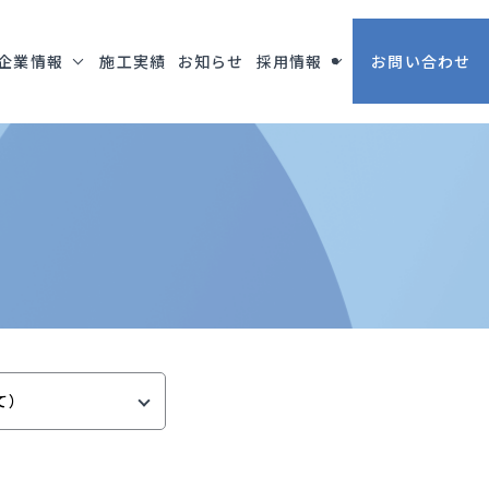
企業情報
施工実績
お知らせ
採用情報
お問い合わせ