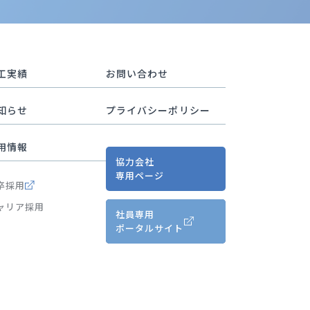
工実績
お問い合わせ
知らせ
プライバシーポリシー
用情報
協力会社
専用ページ
卒採用
ャリア採用
社員専用
ポータルサイト