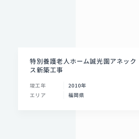
特別養護老人ホーム誠光園アネック
ス新築工事
竣工年
2010年
エリア
福岡県