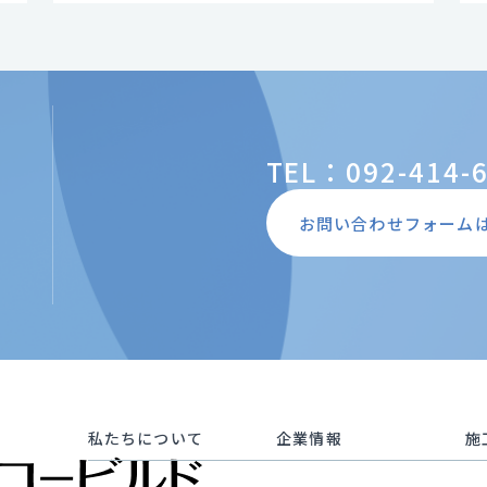
TEL：092-414-
お問い合わせフォーム
私たちについて
企業情報
施