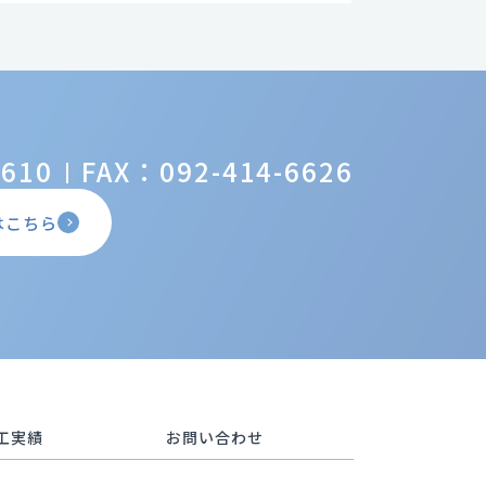
6610
FAX：092-414-6626
はこちら
工実績
お問い合わせ