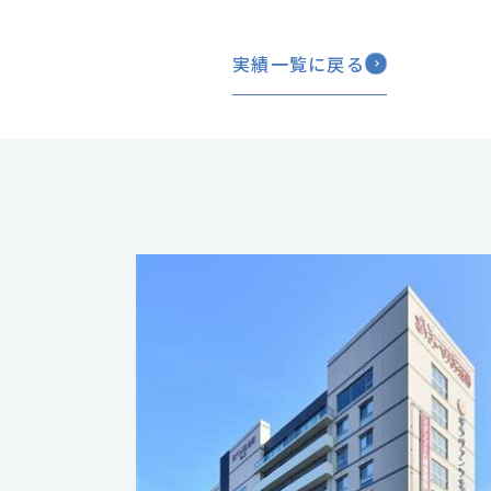
実績一覧に戻る