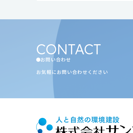
CONTACT
お問い合わせ
お気軽にお問い合わせください