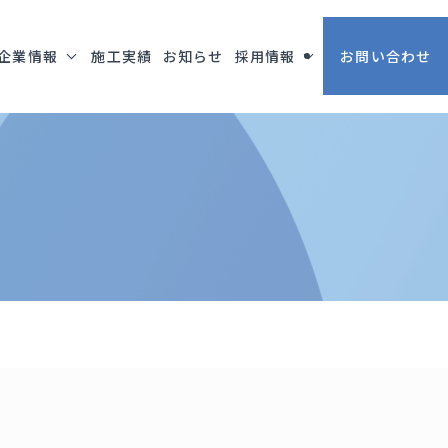
企業情報
施工実績
お知らせ
採用情報
お問い合わせ