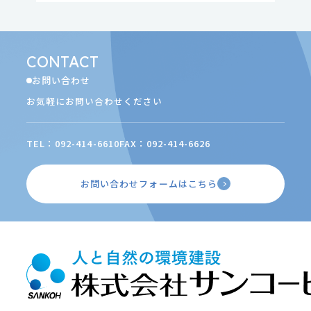
CONTACT
お問い合わせ
お気軽にお問い合わせください
TEL：092-414-6610
FAX：092-414-6626
お問い合わせフォームはこちら