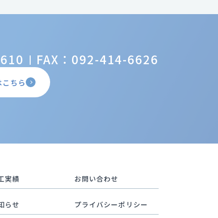
6610
FAX：092-414-6626
はこちら
工実績
お問い合わせ
知らせ
プライバシーポリシー