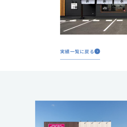
実績一覧に戻る