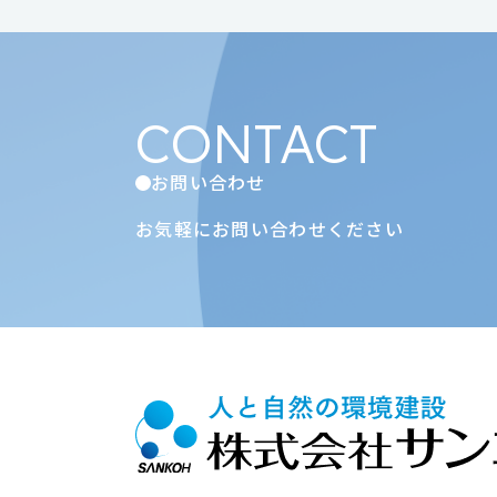
CONTACT
お問い合わせ
お気軽にお問い合わせください