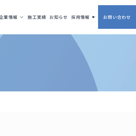
企業情報
施工実績
お知らせ
採用情報
お問い合わせ