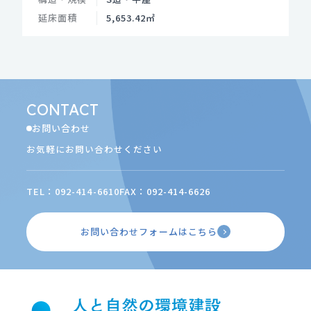
延床面積
5,653.42㎡
CONTACT
お問い合わせ
お気軽にお問い合わせください
TEL：092-414-6610
FAX：092-414-6626
お問い合わせフォームはこちら