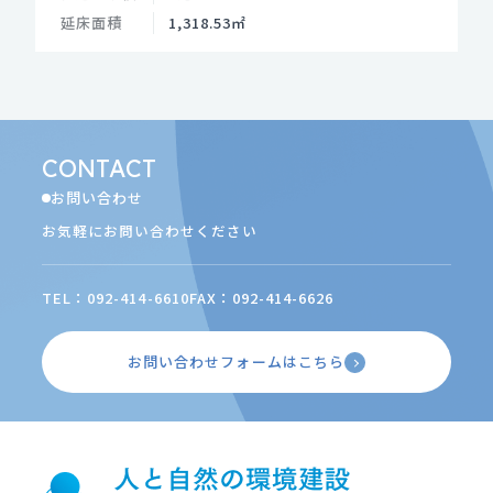
延床面積
1,318.53㎡
CONTACT
お問い合わせ
お気軽にお問い合わせください
TEL：092-414-6610
FAX：092-414-6626
お問い合わせフォームはこちら