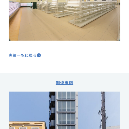
実績一覧に戻る
関連事例