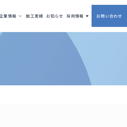
企業情報
施工実績
お知らせ
採用情報
お問い合わせ