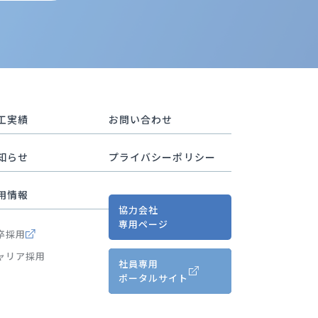
工実績
お問い合わせ
知らせ
プライバシーポリシー
用情報
協力会社
専用ページ
卒採用
ャリア採用
社員専用
ポータルサイト