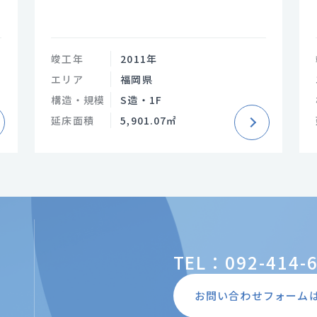
竣工年
2011年
エリア
福岡県
構造・規模
S造・1F
延床面積
5,901.07㎡
TEL：092-414-
お問い合わせフォーム