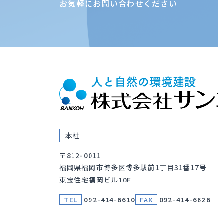
お気軽にお問い合わせください
本社
〒812-0011
福岡県福岡市博多区博多駅前1丁目31番17号
東宝住宅福岡ビル10F
TEL
092-414-6610
FAX
092-414-6626