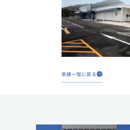
実績一覧に戻る