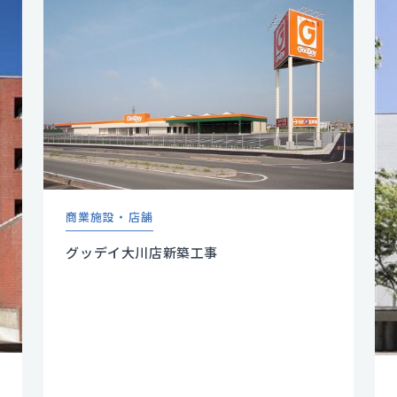
商業施設・店舗
グッデイ大川店新築工事