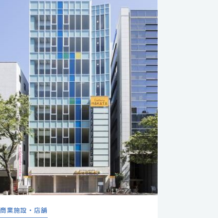
商業施設・店舗