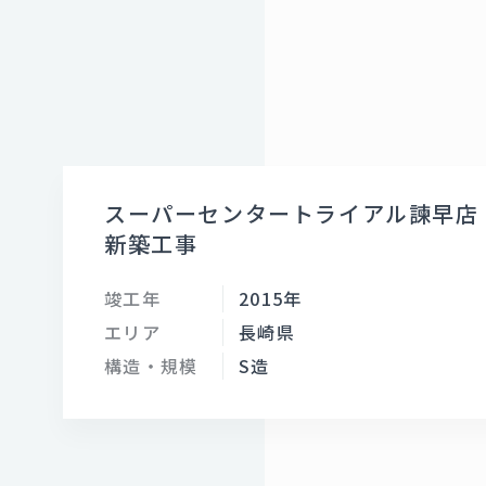
スーパーセンタートライアル諫早店
新築工事
竣工年
2015年
エリア
長崎県
構造・規模
S造