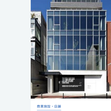
商業施設・店舗