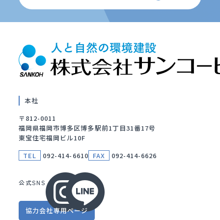
本社
〒812-0011
福岡県福岡市博多区博多駅前1丁目31番17号
東宝住宅福岡ビル10F
TEL
092-414-6610
FAX
092-414-6626
公式SNS
協力会社
専用ページ