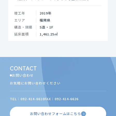
竣工年
2019年
エリア
福岡県
構造・規模
S造・1F
延床面積
1,461.25㎡
CONTACT
お問い合わせ
お気軽にお問い合わせください
TEL：092-414-6610
FAX：092-414-6626
お問い合わせフォームはこちら