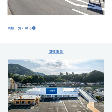
実績一覧に戻る
関連事例