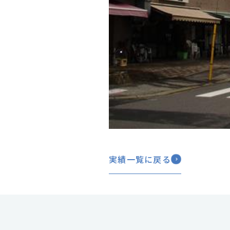
実績一覧に戻る