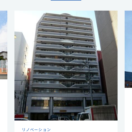
リノベーション