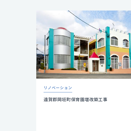
リノベーション
遠賀郡岡垣町保育園増改築工事