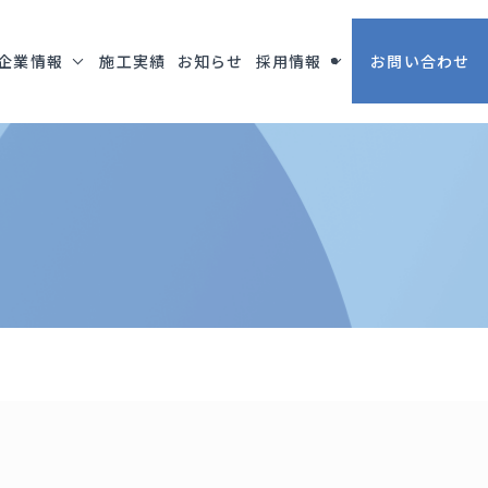
企業情報
施工実績
お知らせ
採用情報
お問い合わせ