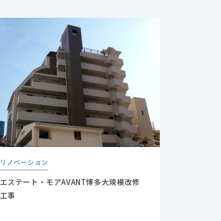
リノベーション
エステート・モアAVANT博多大規模改修
工事