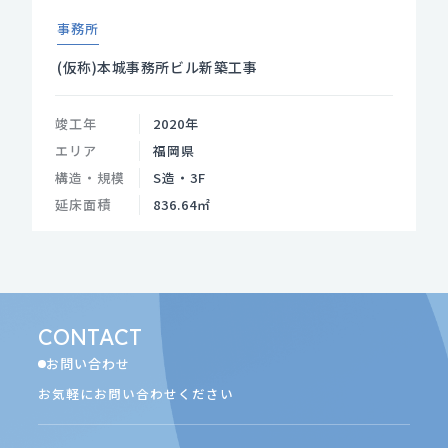
事務所
(仮称)本城事務所ビル新築工事
竣工年
2020年
エリア
福岡県
構造・規模
S造・3F
延床面積
836.64㎡
CONTACT
お問い合わせ
お気軽にお問い合わせください