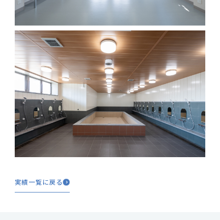
実績一覧に戻る