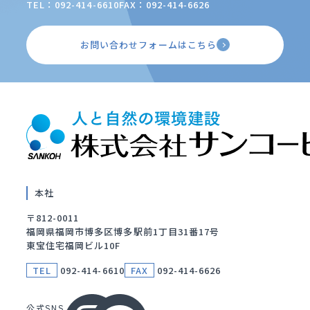
TEL：092-414-6610
FAX：092-414-6626
お問い合わせフォームはこちら
本社
〒812-0011
福岡県福岡市博多区博多駅前1丁目31番17号
東宝住宅福岡ビル10F
TEL
092-414-6610
FAX
092-414-6626
公式SNS