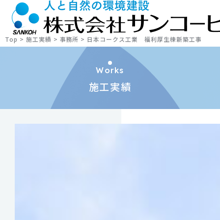
Top
>
施工実績
>
事務所
>
日本コークス工業 福利厚生棟新築工事
Works
施工実績