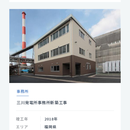
事務所
三川発電所事務所新築工事
竣工年
2018年
エリア
福岡県