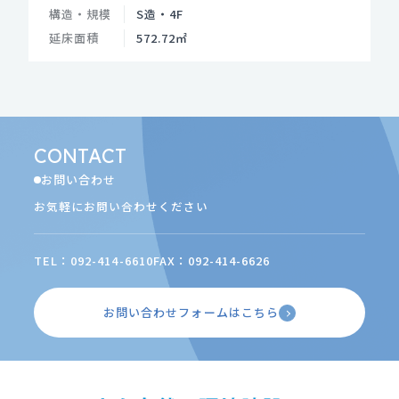
構造・規模
S造・4F
延床面積
572.72㎡
CONTACT
お問い合わせ
お気軽にお問い合わせください
TEL：092-414-6610
FAX：092-414-6626
お問い合わせフォームはこちら