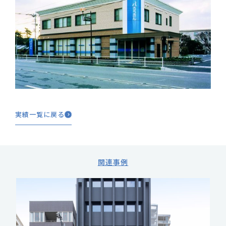
実績一覧に戻る
関連事例