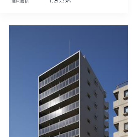
延床面積
1,296.33㎡