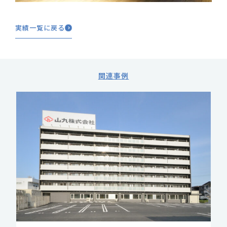
実績一覧に戻る
関連事例