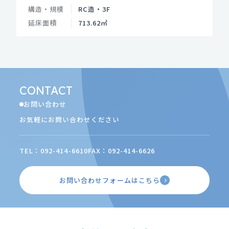
構造・規模
RC造・3F
延床面積
713.62㎡
CONTACT
お問い合わせ
お気軽にお問い合わせください
TEL：092-414-6610
FAX：092-414-6626
お問い合わせフォームはこちら