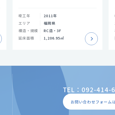
竣工年
2011年
エリア
福岡県
構造・規模
RC造・3F
延床面積
1,206.95㎡
TEL：092-414-
お問い合わせフォーム