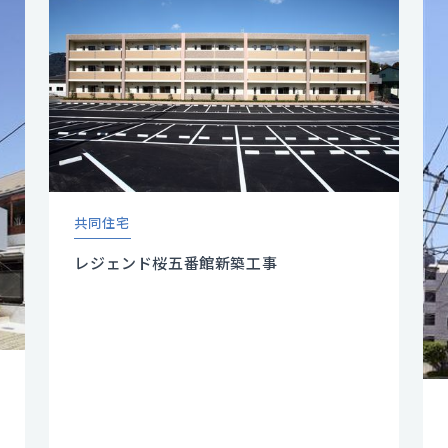
共同住宅
レジェンド桜五番館新築工事