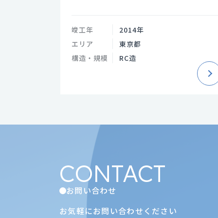
竣工年
2014年
エリア
東京都
構造・規模
RC造
CONTACT
お問い合わせ
お気軽にお問い合わせください