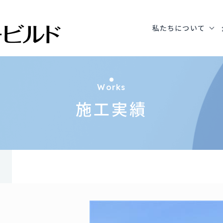
私たちについて
Works
施工実績