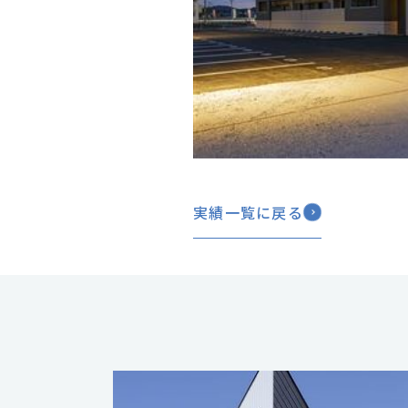
実績一覧に戻る