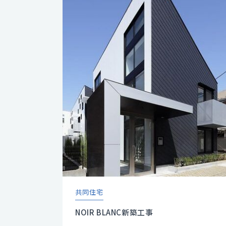
共同住宅
NOIR BLANC新築工事