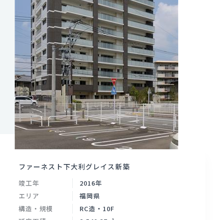
ファーネスト下大利グレイス新築
竣工年
2016年
エリア
福岡県
構造・規模
RC造・10F