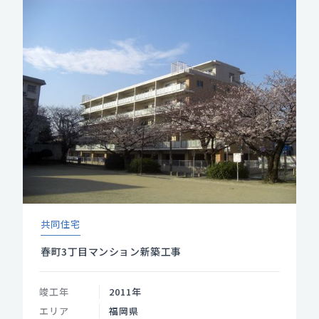
共同住宅
春町3丁目マンション新築工事
竣工年
2011年
エリア
福岡県