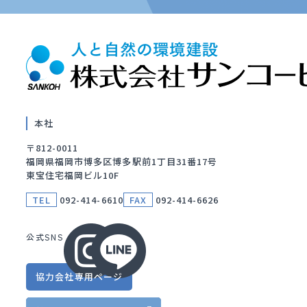
本社
〒812-0011
福岡県福岡市博多区博多駅前1丁目31番17号
東宝住宅福岡ビル10F
TEL
092-414-6610
FAX
092-414-6626
公式SNS
協力会社
専用ページ