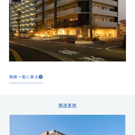
実績一覧に戻る
関連事例