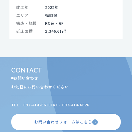
竣工年
2022年
エリア
福岡県
構造・規模
RC造・6F
延床面積
2,346.61㎡
CONTACT
お問い合わせ
お気軽にお問い合わせください
TEL：092-414-6610
FAX：092-414-6626
お問い合わせフォームはこちら