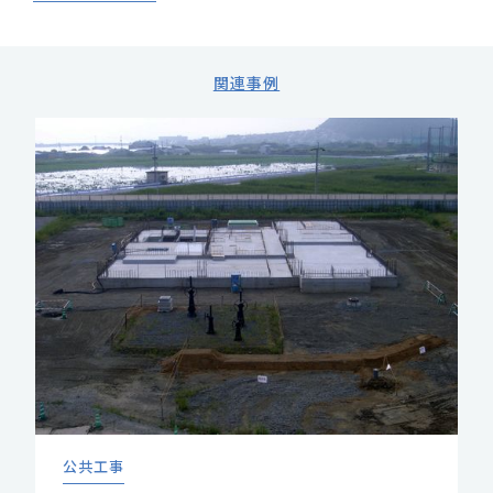
関連事例
公共工事