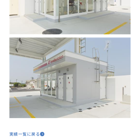
実績一覧に戻る