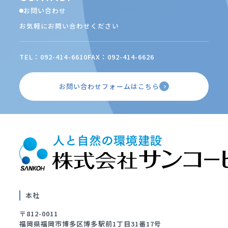
お問い合わせ
お気軽にお問い合わせください
TEL：092-414-6610
FAX：092-414-6626
お問い合わせフォームはこちら
本社
〒812-0011
福岡県福岡市博多区博多駅前1丁目31番17号