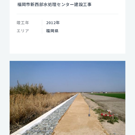
福岡市新西部水処理センター建設工事
竣工年
2012年
エリア
福岡県