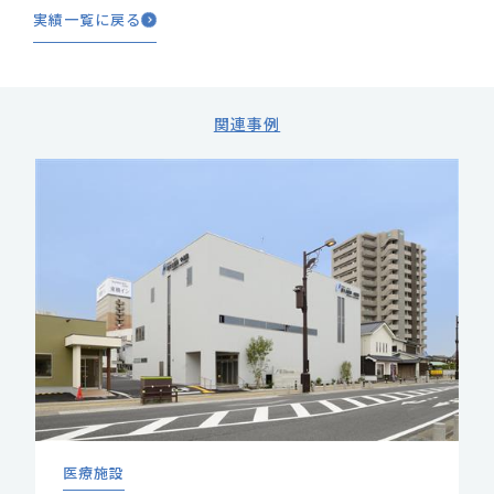
実績一覧に戻る
関連事例
医療施設