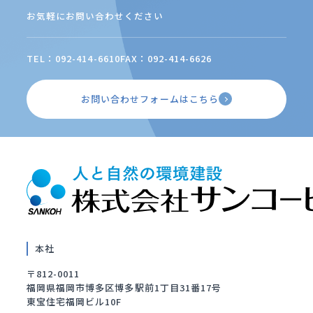
お気軽にお問い合わせください
TEL：092-414-6610
FAX：092-414-6626
お問い合わせフォームはこちら
本社
〒812-0011
福岡県福岡市博多区博多駅前1丁目31番17号
東宝住宅福岡ビル10F