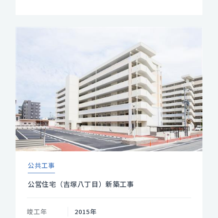
公共工事
公営住宅（吉塚八丁目）新築工事
竣工年
2015年