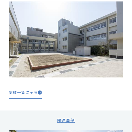
実績一覧に戻る
関連事例