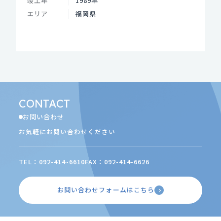
竣工年
1989年
エリア
福岡県
CONTACT
お問い合わせ
お気軽にお問い合わせください
TEL：092-414-6610
FAX：092-414-6626
お問い合わせフォームはこちら