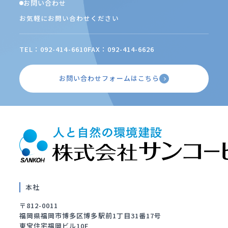
お問い合わせ
お気軽にお問い合わせください
TEL：092-414-6610
FAX：092-414-6626
お問い合わせフォームはこちら
本社
〒812-0011
福岡県福岡市博多区博多駅前1丁目31番17号
東宝住宅福岡ビル10F