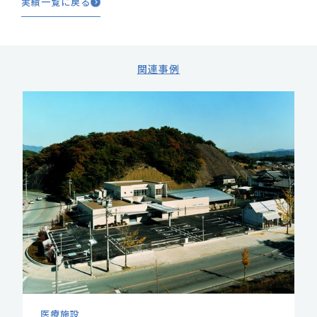
実績一覧に戻る
関連事例
医療施設