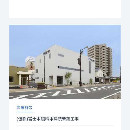
医療施設
(仮称)冨士本眼科中津院新築工事