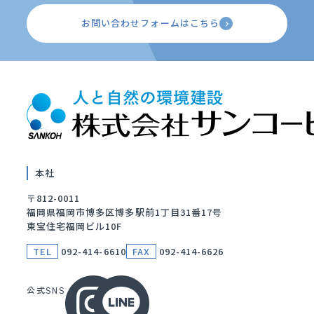
お問い合わせフォームはこちら
本社
〒812-0011
福岡県福岡市博多区博多駅前1丁目31番17号
東宝住宅福岡ビル10F
TEL
092-414-6610
FAX
092-414-6626
公式SNS