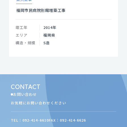
福岡市民病院別館増築工事
竣工年
2014年
エリア
福岡県
構造・規模
S造
CONTACT
お問い合わせ
お気軽にお問い合わせください
TEL：092-414-6610
FAX：092-414-6626