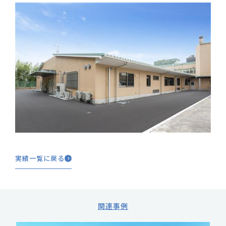
実績一覧に戻る
関連事例